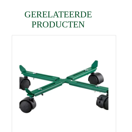
GERELATEERDE
PRODUCTEN