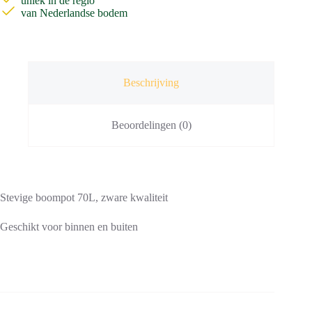
uniek in de regio
van Nederlandse bodem
Beschrijving
Beoordelingen (0)
Stevige boompot 70L, zware kwaliteit
Geschikt voor binnen en buiten