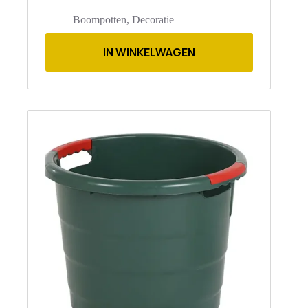
Boompotten
,
Decoratie
IN WINKELWAGEN