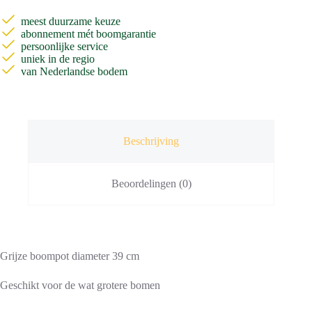
meest duurzame keuze
abonnement mét boomgarantie
persoonlijke service
uniek in de regio
van Nederlandse bodem
Beschrijving
Beoordelingen (0)
Grijze boompot diameter 39 cm
Geschikt voor de wat grotere bomen