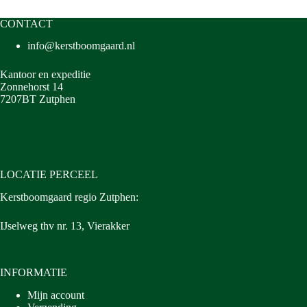
CONTACT
info@kerstboomgaard.nl
Kantoor en expeditie
Zonnehorst 14
7207BT Zutphen
LOCATIE PERCEEL
Kerstboomgaard regio Zutphen:
IJselweg thv nr. 13, Vierakker
INFORMATIE
Mijn account