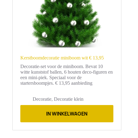
Kerstboomdecoratie miniboom wit € 13,95
Decoratie-set voor de miniboom. Bevat 10
witte kunststof ballen, 6 houten deco-figuren en
een mini-piek. Speciaal voor de
startersboompjes. € 13,95 aanbieding
Decoratie
,
Decoratie klein
IN WINKELWAGEN