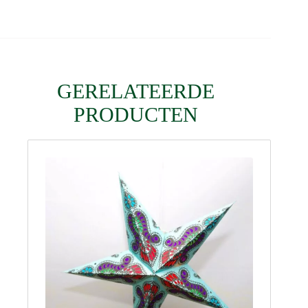
GERELATEERDE
PRODUCTEN