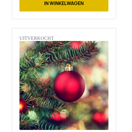
IN WINKELWAGEN
UITVERKOCHT