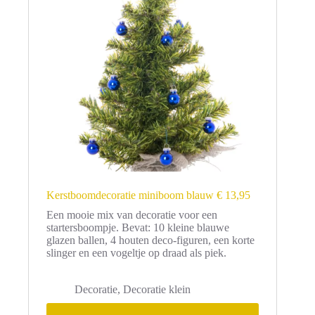
Kerstboomdecoratie miniboom blauw € 13,95
Een mooie mix van decoratie voor een
startersboompje. Bevat: 10 kleine blauwe
glazen ballen, 4 houten deco-figuren, een korte
slinger en een vogeltje op draad als piek.
Decoratie
,
Decoratie klein