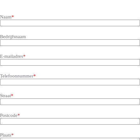
Naam
*
Bedrijfsnaam
E-mailadres
*
Telefoonnummer
*
Straat
*
Postcode
*
Plaats
*