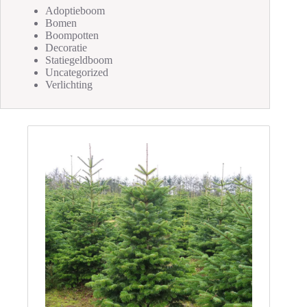
Adoptieboom
Bomen
Boompotten
Decoratie
Statiegeldboom
Uncategorized
Verlichting