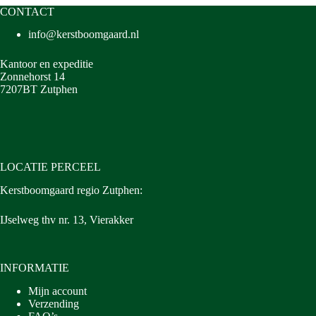
CONTACT
info@kerstboomgaard.nl
Kantoor en expeditie
Zonnehorst 14
7207BT Zutphen
LOCATIE PERCEEL
Kerstboomgaard regio Zutphen:
IJselweg thv nr. 13, Vierakker
INFORMATIE
Mijn account
Verzending