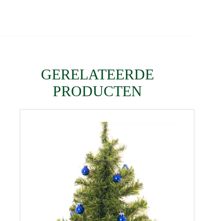
GERELATEERDE
PRODUCTEN