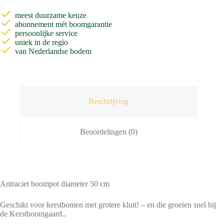
meest duurzame keuze
abonnement mét boomgarantie
persoonlijke service
uniek in de regio
van Nederlandse bodem
Beschrijving
Beoordelingen (0)
Antraciet boompot diameter 50 cm
Geschikt voor kerstbomen met grotere kluit! – en die groeien snel bij
de Kerstboomgaard..