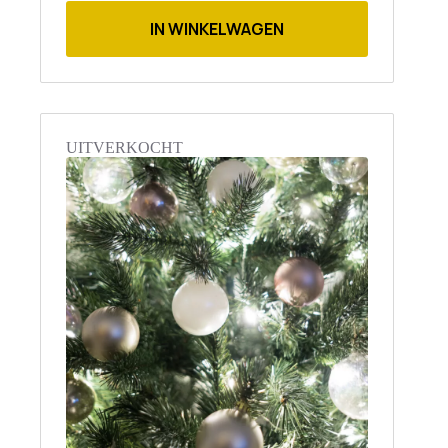
IN WINKELWAGEN
UITVERKOCHT