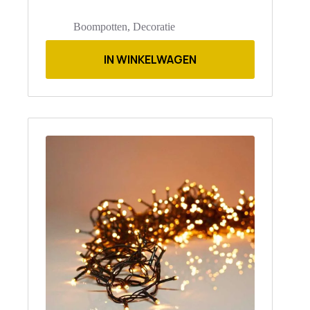
Boompotten
,
Decoratie
IN WINKELWAGEN