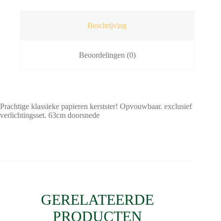
Beschrijving
Beoordelingen (0)
Prachtige klassieke papieren kerstster! Opvouwbaar. exclusief
verlichtingsset. 63cm doorsnede
GERELATEERDE
PRODUCTEN